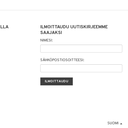
ILLA
ILMOITTAUDU UUTISKIRJEEMME
SAAJAKSI
NIMESI:
SÄHKÖPOSTIOSOITTEESI:
SUOMI