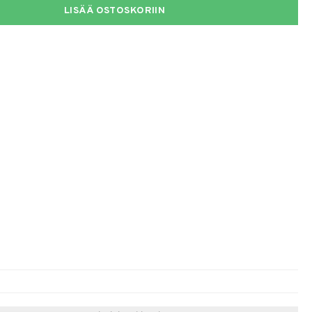
LISÄÄ OSTOSKORIIN