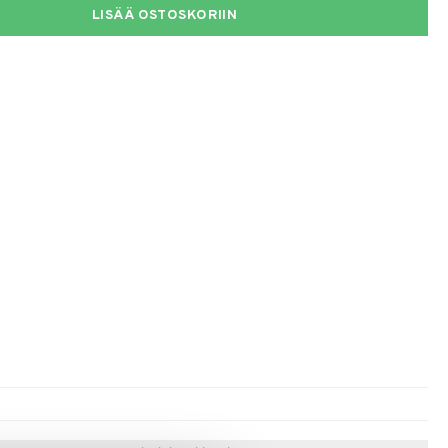
LISÄÄ OSTOSKORIIN