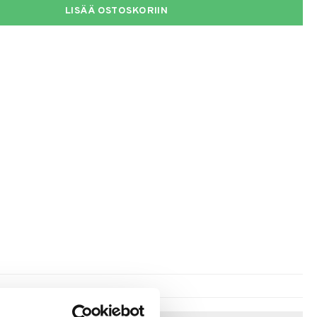
LISÄÄ OSTOSKORIIN