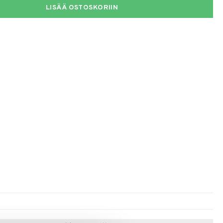
LISÄÄ OSTOSKORIIN