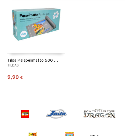
Tilda Palapelimatto 500 - 1500 Palaa
TILDAS
9,90
€