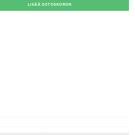
LISÄÄ OSTOSKORIIN