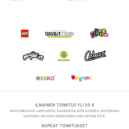
ILMAINEN TOIMITUS YLI 50 €
Aina maksuton vaihtoehto, huolimatta siitä ostatko yksittäisen
tuotteen tai koko tilauksellesi joka ylittää 50 €.
NOPEAT TOIMITUKSET