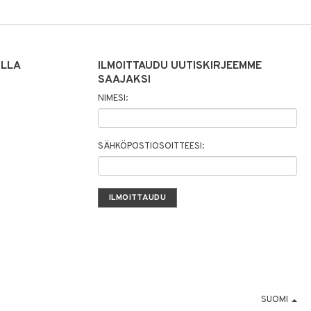
ILLA
ILMOITTAUDU UUTISKIRJEEMME
SAAJAKSI
NIMESI:
SÄHKÖPOSTIOSOITTEESI:
SUOMI