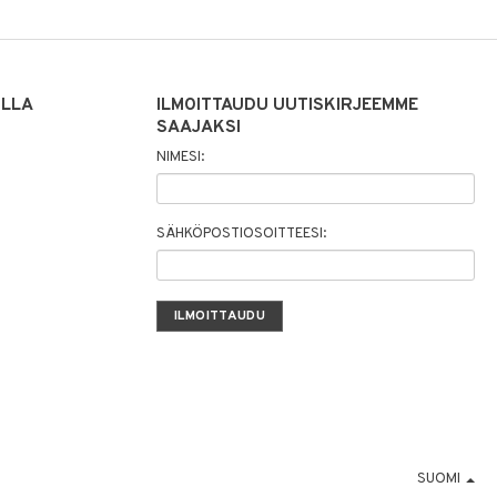
ILLA
ILMOITTAUDU UUTISKIRJEEMME
SAAJAKSI
NIMESI:
SÄHKÖPOSTIOSOITTEESI:
SUOMI