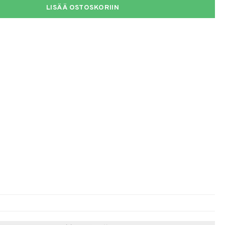
LISÄÄ OSTOSKORIIN