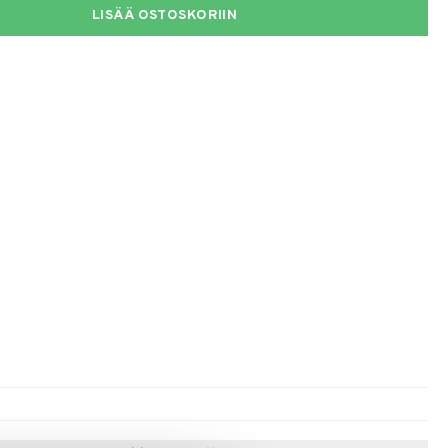
LISÄÄ OSTOSKORIIN