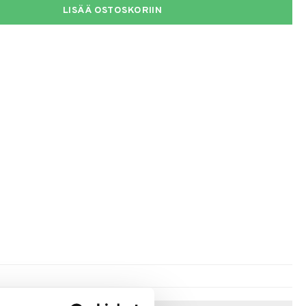
LISÄÄ OSTOSKORIIN