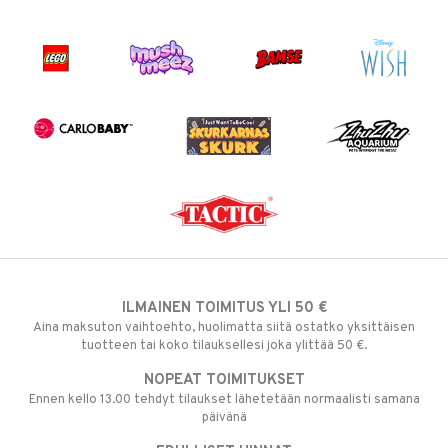
ILMAINEN TOIMITUS YLI 50 €
Aina maksuton vaihtoehto, huolimatta siitä ostatko yksittäisen
tuotteen tai koko tilauksellesi joka ylittää 50 €.
NOPEAT TOIMITUKSET
Ennen kello 13.00 tehdyt tilaukset lähetetään normaalisti samana
päivänä