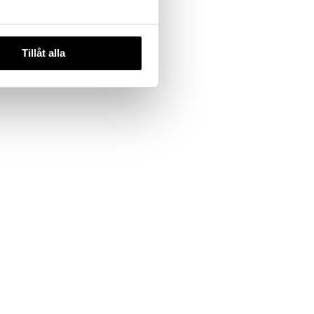
Tillåt alla