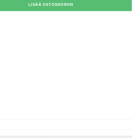
LISÄÄ OSTOSKORIIN