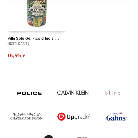
Villa Sole Gel Fico d'India Di Taormina
NESTI DANTE
18,95
€