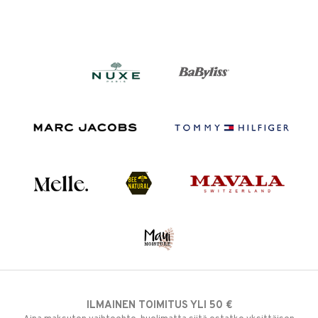
ILMAINEN TOIMITUS YLI 50 €