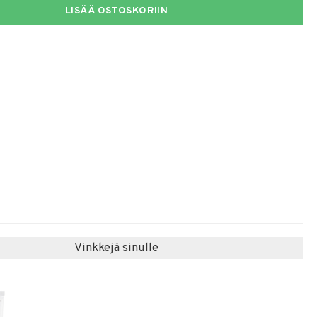
LISÄÄ OSTOSKORIIN
Vinkkejä sinulle