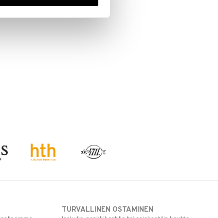
TURVALLINEN OSTAMINEN