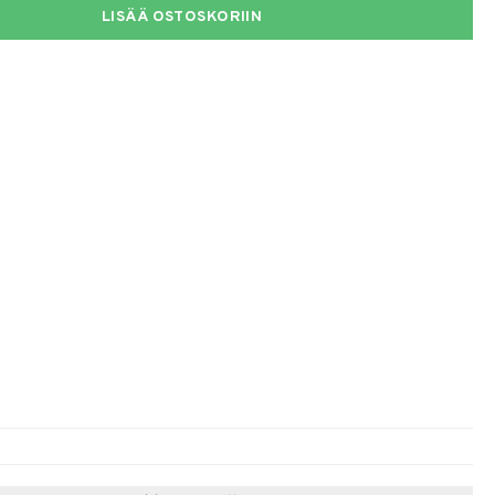
LISÄÄ OSTOSKORIIN