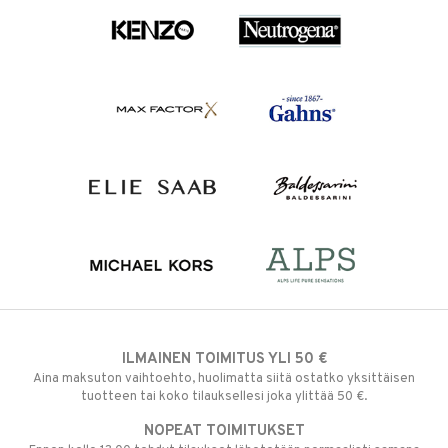
ILMAINEN TOIMITUS YLI 50 €
Aina maksuton vaihtoehto, huolimatta siitä ostatko yksittäisen
tuotteen tai koko tilauksellesi joka ylittää 50 €.
NOPEAT TOIMITUKSET