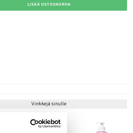
LISÄÄ OSTOSKORIIN
Vinkkejä sinulle