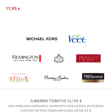
17,95
€
ILMAINEN TOIMITUS YLI 50 €
Aina maksuton vaihtoehto, huolimatta siitä ostatko yksittäisen
tuotteen tai koko tilauksellesi joka ylittää 50 €.