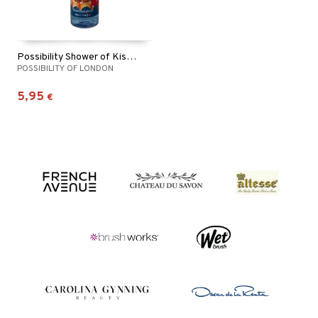
Possibility Shower of Kisses Body Mist
POSSIBILITY OF LONDON
5,95
€