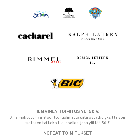
ILMAINEN TOIMITUS YLI 50 €
Aina maksuton vaihtoehto, huolimatta siitä ostatko yksittäisen
tuotteen tai koko tilauksellesi joka ylittää 50 €.
NOPEAT TOIMITUKSET