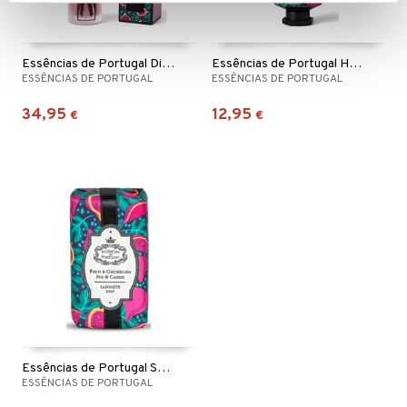
Essências de Portugal Diffuser Fig & Cassis
Essências de Portugal Hand Cream Fig & Cassis
ESSÊNCIAS DE PORTUGAL
ESSÊNCIAS DE PORTUGAL
34,95
12,95
€
€
Essências de Portugal Soap Fig & Cassis
ESSÊNCIAS DE PORTUGAL