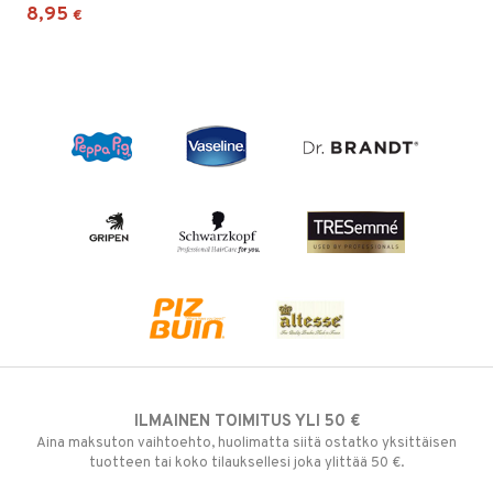
8,95
€
ILMAINEN TOIMITUS YLI 50 €
Aina maksuton vaihtoehto, huolimatta siitä ostatko yksittäisen
tuotteen tai koko tilauksellesi joka ylittää 50 €.