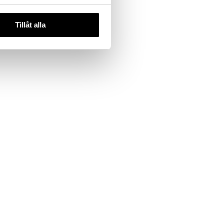
Tillåt alla