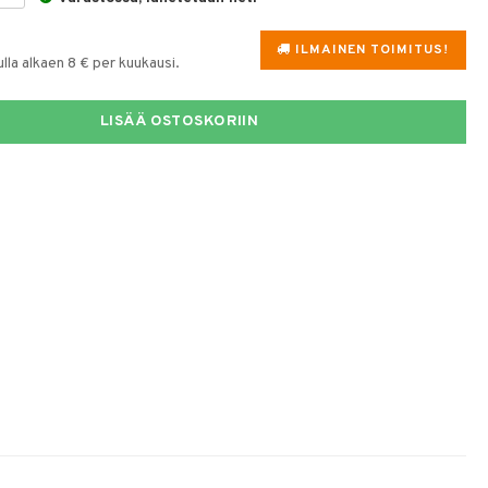
ILMAINEN TOIMITUS!
la alkaen 8 € per kuukausi.
LISÄÄ OSTOSKORIIN