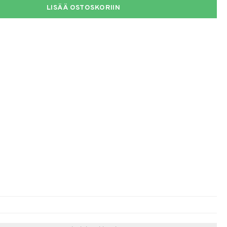
LISÄÄ OSTOSKORIIN