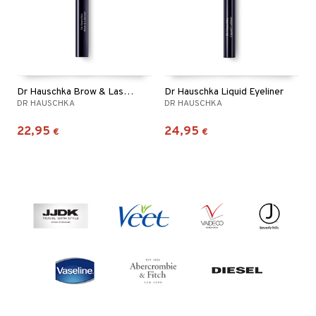
Dr Hauschka Brow & Lash Gel
Dr Hauschka Liquid Eyeliner
DR HAUSCHKA
DR HAUSCHKA
22,95
24,95
€
€