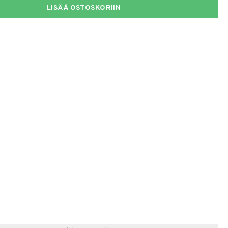
LISÄÄ OSTOSKORIIN