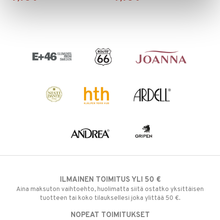
ILMAINEN TOIMITUS YLI 50 €
Aina maksuton vaihtoehto, huolimatta siitä ostatko yksittäisen
tuotteen tai koko tilauksellesi joka ylittää 50 €.
NOPEAT TOIMITUKSET