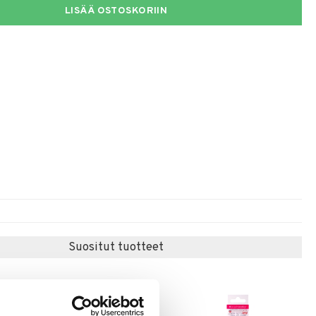
LISÄÄ OSTOSKORIIN
Suositut tuotteet