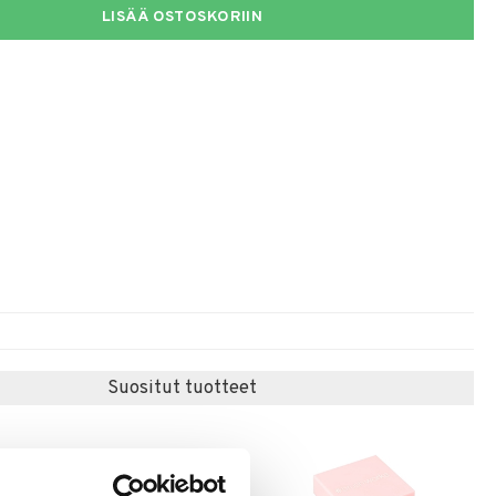
LISÄÄ OSTOSKORIIN
Suositut tuotteet