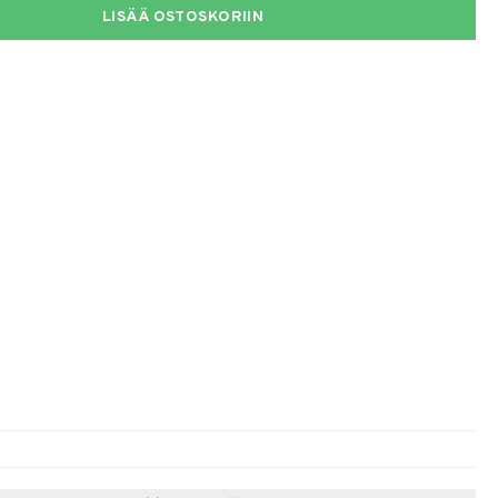
LISÄÄ OSTOSKORIIN