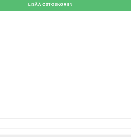
LISÄÄ OSTOSKORIIN