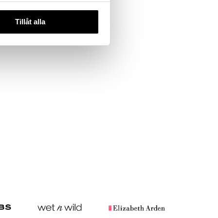
Tillåt alla