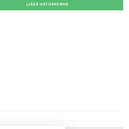
LISÄÄ OSTOSKORIIN