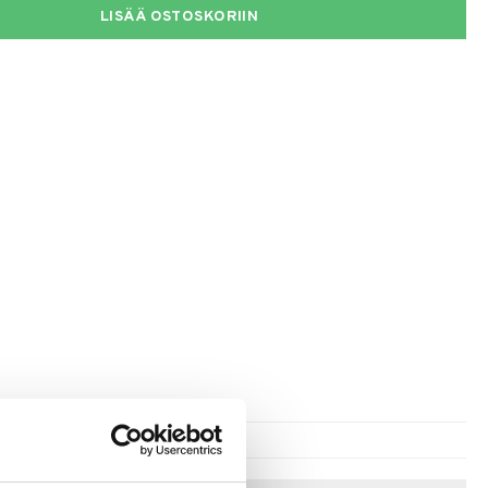
LISÄÄ OSTOSKORIIN