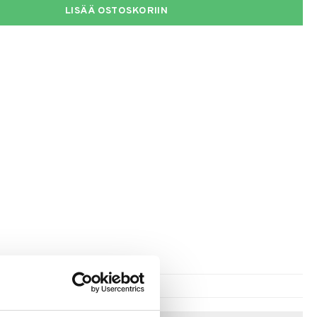
LISÄÄ OSTOSKORIIN