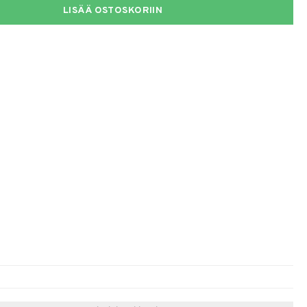
LISÄÄ OSTOSKORIIN