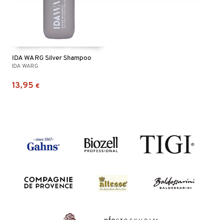
IDA WARG Silver Shampoo
IDA WARG
13,95
€