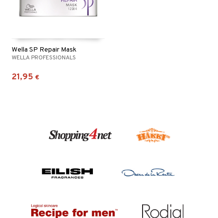
Wella SP Repair Mask
WELLA PROFESSIONALS
21,95
€