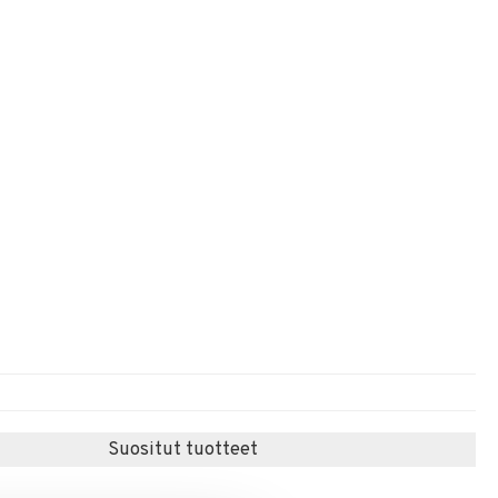
Suositut tuotteet