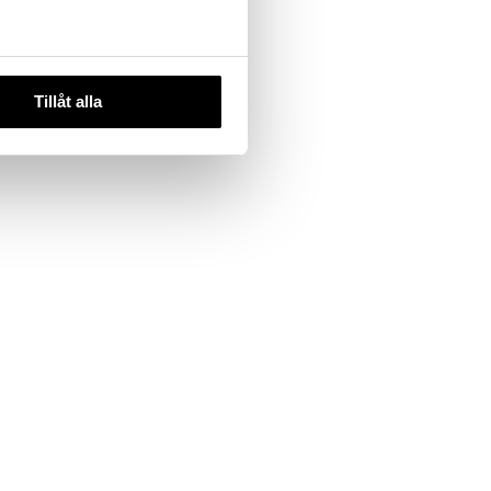
Tillåt alla