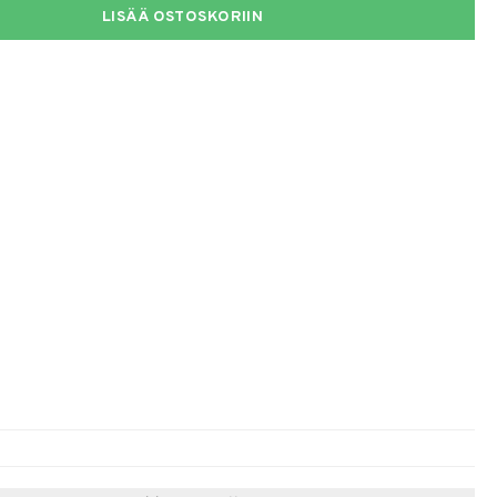
LISÄÄ OSTOSKORIIN