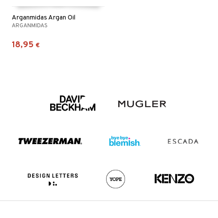
Arganmidas Argan Oil
ARGANMIDAS
18,95
€