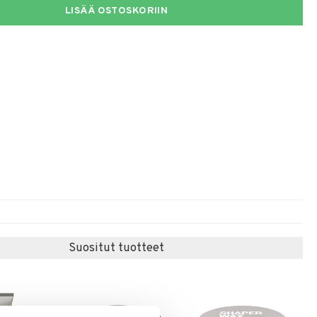
LISÄÄ OSTOSKORIIN
Suositut tuotteet