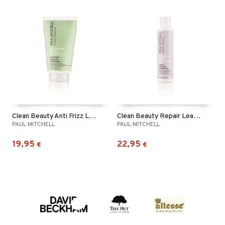
Clean Beauty Anti Frizz Leave In Treatment
Clean Beauty Repair Leave In Treatment
PAUL MITCHELL
PAUL MITCHELL
19,95
22,95
€
€