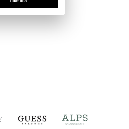
Tillåt alla