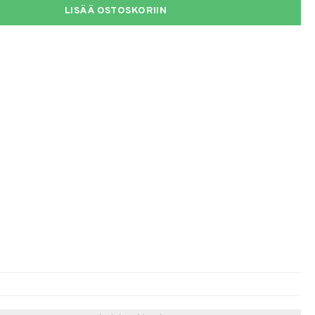
LISÄÄ OSTOSKORIIN