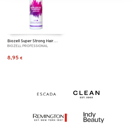
Biozell Super Strong Hairspray
BIOZELL PROFESSIONAL
8,95
€