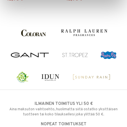
ILMAINEN TOIMITUS YLI 50 €
Aina maksuton vaihtoehto, huolimatta siitä ostatko yksittäisen
tuotteen tai koko tilauksellesi joka ylittää 50 €.
NOPEAT TOIMITUKSET