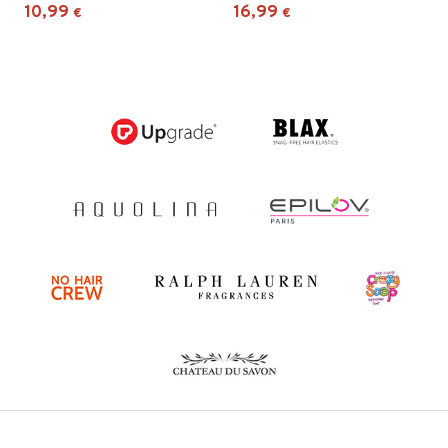
10,99
16,99
€
€