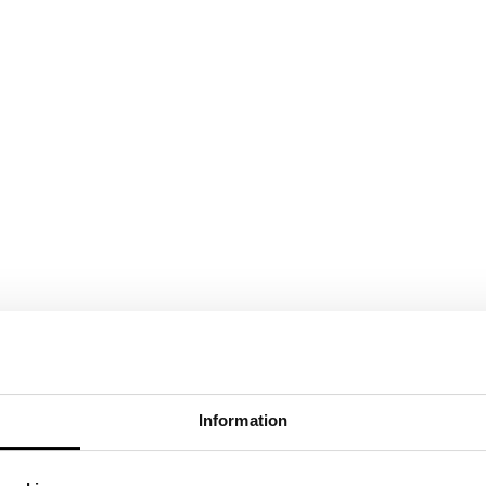
Information